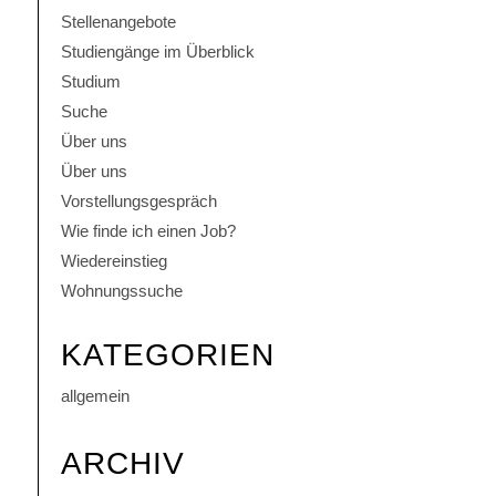
Stellenangebote
Studiengänge im Überblick
Studium
Suche
Über uns
Über uns
Vorstellungsgespräch
Wie finde ich einen Job?
Wiedereinstieg
Wohnungssuche
KATEGORIEN
allgemein
ARCHIV