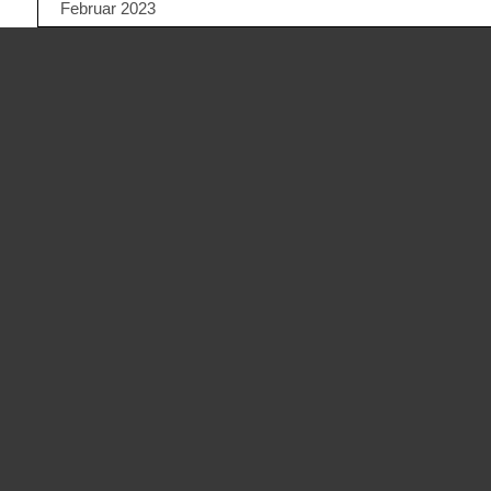
Februar 2023