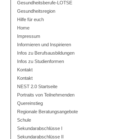
Gesundheitsberufe-LOTSE
Gesundheitsregion
Hilfe für euch
Home
Impressum
Informieren und Inspirieren
Infos zu Berufsausbildungen
Infos zu Studienformen
Kontakt
Kontakt
NEST 2.0 Startseite
Portraits von Teilnehmenden
Quereinstieg
Regionale Beratungsangebote
Schule
Sekundarabschlüsse I
Sekundarabschlüsse II