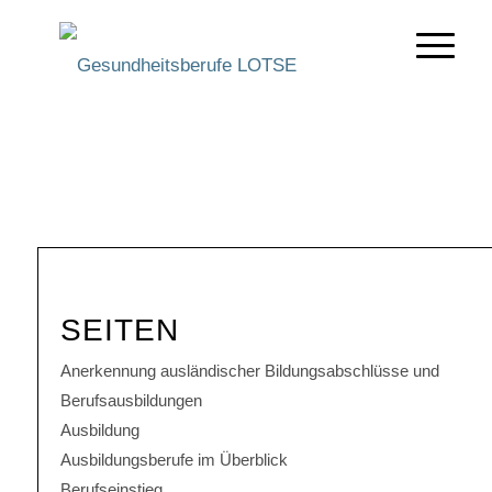
SEITEN
Anerkennung ausländischer Bildungsabschlüsse und
Berufsausbildungen
Ausbildung
Ausbildungsberufe im Überblick
Berufseinstieg