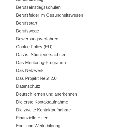
Berufseinstiegsschulen
Berufsfelder im Gesundheitswesen
Berufsstart
Berufswege
Bewerbungsverfahren
Cookie Policy (EU)
Das ist Südniedersachsen
Das Mentoring-Programm
Das Netzwerk
Das Projekt NeSt 2.0
Datenschutz
Deutsch lernen und anerkennen
Die erste Kontaktaufnahme
Die zweite Kontaktaufnahme
Finanzielle Hilfen
Fort- und Weiterbildung