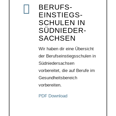
BERUFS­
EINSTIEGS­
SCHULEN IN
SÜDNIEDER­
SACHSEN
Wir haben dir eine Übersicht
der Berufseinstiegsschulen in
Südniedersachsen
vorbereitet, die auf Berufe im
Gesundheitsbereich
vorbereiten.
PDF Download