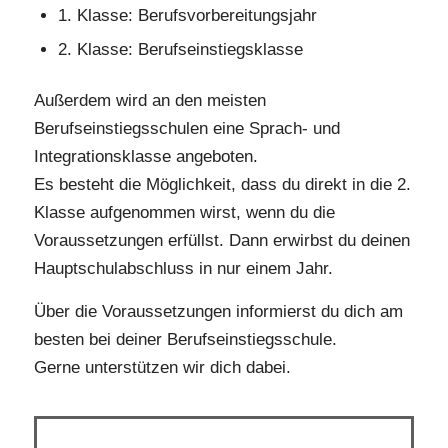
1. Klasse: Berufsvorbereitungsjahr
2. Klasse: Berufseinstiegsklasse
Außerdem wird an den meisten
Berufseinstiegsschulen eine Sprach- und
Integrationsklasse angeboten.
Es besteht die Möglichkeit, dass du direkt in die 2.
Klasse aufgenommen wirst, wenn du die
Voraussetzungen erfüllst. Dann erwirbst du deinen
Hauptschulabschluss in nur einem Jahr.
Über die Voraussetzungen informierst du dich am
besten bei deiner Berufseinstiegsschule.
Gerne unterstützen wir dich dabei.