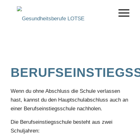
BERUFSEINSTIEGS
Wenn du ohne Abschluss die Schule verlassen
hast, kannst du den Hauptschulabschluss auch an
einer Berufseinstiegsschule nachholen.
Die Berufseinstiegsschule besteht aus zwei
Schuljahren: