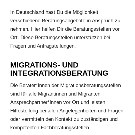
In Deutschland hast Du die Möglichkeit
verschiedene Beratungsangebote in Anspruch zu
nehmen. Hier helfen Dir die Beratungsstellen vor
Ort. Diese Beratungsstellen unterstützen bei
Fragen und Antragstellungen.
MIGRATIONS- UND
INTEGRATIONS­­BERATUNG
Die Berater*innen der Migrationsberatungsstellen
sind für alle Migrantinnen und Migranten
Ansprechpartner*innen vor Ort und leisten
Hilfestellung bei allen Angelegenheiten und Fragen
oder vermitteln den Kontakt zu zuständigen und
kompetenten Fachberatungsstellen.