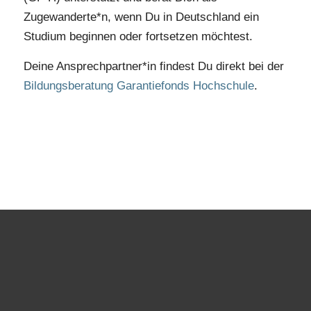
Zugewanderte*n, wenn Du in Deutschland ein
Studium beginnen oder fortsetzen möchtest.
Deine Ansprechpartner*in findest Du direkt bei der
Bildungsberatung Garantiefonds Hochschule
.