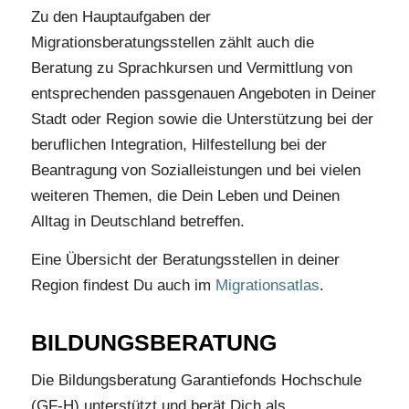
Zu den Hauptaufgaben der
Migrationsberatungsstellen zählt auch die
Beratung zu Sprachkursen und Vermittlung von
entsprechenden passgenauen Angeboten in Deiner
Stadt oder Region sowie die Unterstützung bei der
beruflichen Integration, Hilfestellung bei der
Beantragung von Sozialleistungen und bei vielen
weiteren Themen, die Dein Leben und Deinen
Alltag in Deutschland betreffen.
Eine Übersicht der Beratungsstellen in deiner
Region findest Du auch im
Migrationsatlas
.
BILDUNGSBERATUNG
Die Bildungsberatung Garantiefonds Hochschule
(GF-H) unterstützt und berät Dich als