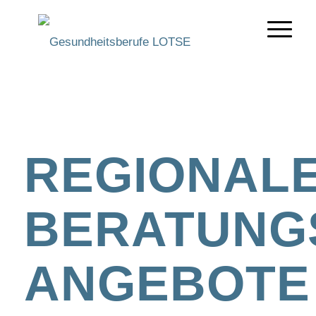
REGIONAL
BERATUNGS
ANGEBOTE