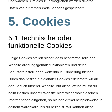
überwachen. Um dies zu ermöglichen werden diverse
Daten von dir mittels Web-Beacons gespeichert.
5. Cookies
5.1 Technische oder
funktionelle Cookies
Einige Cookies stellen sicher, dass bestimmte Teile der
Website ordnungsgemäß funktionieren und deine
Benutzereinstellungen weiterhin in Erinnerung bleiben.
Durch das Setzen funktionaler Cookies erleichtern wir dir
den Besuch unserer Website. Auf diese Weise musst du
beim Besuch unserer Website nicht wiederholt dieselben
Informationen eingeben, so bleiben Artikel beispielsweise in
deinem Warenkorb, bis du bezahlst. Wir können diese