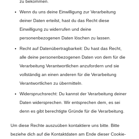
zu bekommen.
Wenn du uns deine Einwilligung zur Verarbeitung
deiner Daten erteilst, hast du das Recht diese
Einwilligung zu widerrufen und deine
personenbezogenen Daten löschen zu lassen.
Recht auf Datenübertragbarkeit: Du hast das Recht,
alle deine personenbezogenen Daten von dem für die
Verarbeitung Verantwortlichen anzufordern und sie
vollständig an einen anderen für die Verarbeitung
Verantwortlichen zu übermitteln.
Widerspruchsrecht: Du kannst der Verarbeitung deiner
Daten widersprechen. Wir entsprechen dem, es sei
denn es gibt berechtigte Gründe für die Verarbeitung.
Um diese Rechte auszuüben kontaktiere uns bitte. Bitte
beziehe dich auf die Kontaktdaten am Ende dieser Cookie-