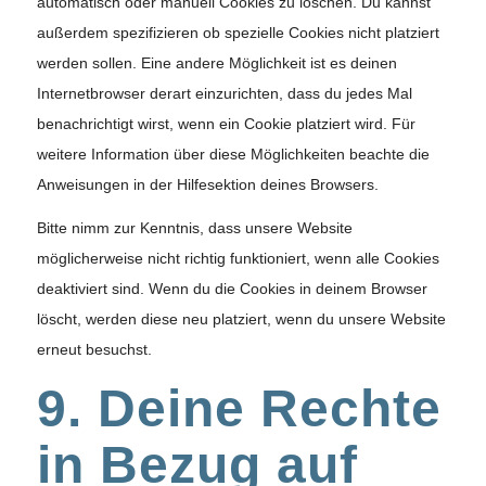
automatisch oder manuell Cookies zu löschen. Du kannst
außerdem spezifizieren ob spezielle Cookies nicht platziert
werden sollen. Eine andere Möglichkeit ist es deinen
Internetbrowser derart einzurichten, dass du jedes Mal
benachrichtigt wirst, wenn ein Cookie platziert wird. Für
weitere Information über diese Möglichkeiten beachte die
Anweisungen in der Hilfesektion deines Browsers.
Bitte nimm zur Kenntnis, dass unsere Website
möglicherweise nicht richtig funktioniert, wenn alle Cookies
deaktiviert sind. Wenn du die Cookies in deinem Browser
löscht, werden diese neu platziert, wenn du unsere Website
erneut besuchst.
9. Deine Rechte
in Bezug auf