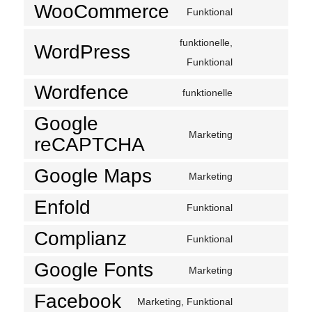
WooCommerce
Funktional
funktionelle,
WordPress
Funktional
Wordfence
funktionelle
Google
Marketing
reCAPTCHA
Google Maps
Marketing
Enfold
Funktional
Complianz
Funktional
Google Fonts
Marketing
Facebook
Marketing, Funktional