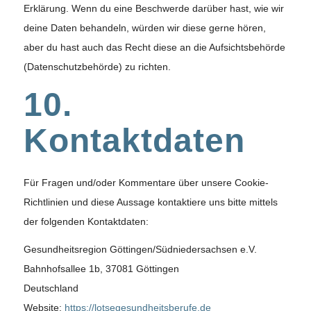
Erklärung. Wenn du eine Beschwerde darüber hast, wie wir
deine Daten behandeln, würden wir diese gerne hören,
aber du hast auch das Recht diese an die Aufsichtsbehörde
(Datenschutzbehörde) zu richten.
10.
Kontaktdaten
Für Fragen und/oder Kommentare über unsere Cookie-
Richtlinien und diese Aussage kontaktiere uns bitte mittels
der folgenden Kontaktdaten:
Gesundheitsregion Göttingen/Südniedersachsen e.V.
Bahnhofsallee 1b, 37081 Göttingen
Deutschland
Website:
https://lotsegesundheitsberufe.de