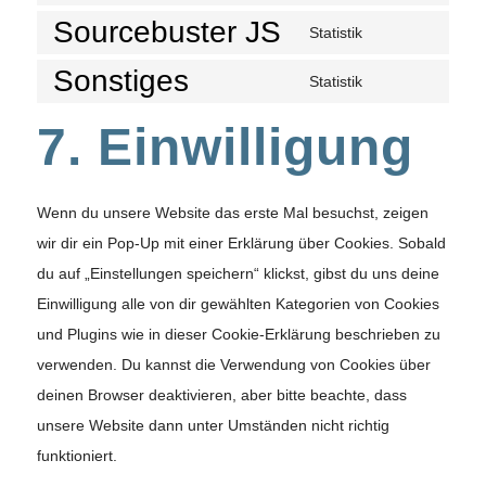
Sourcebuster JS
Statistik
Sonstiges
Statistik
7. Einwilligung
Wenn du unsere Website das erste Mal besuchst, zeigen
wir dir ein Pop-Up mit einer Erklärung über Cookies. Sobald
du auf „Einstellungen speichern“ klickst, gibst du uns deine
Einwilligung alle von dir gewählten Kategorien von Cookies
und Plugins wie in dieser Cookie-Erklärung beschrieben zu
verwenden. Du kannst die Verwendung von Cookies über
deinen Browser deaktivieren, aber bitte beachte, dass
unsere Website dann unter Umständen nicht richtig
funktioniert.