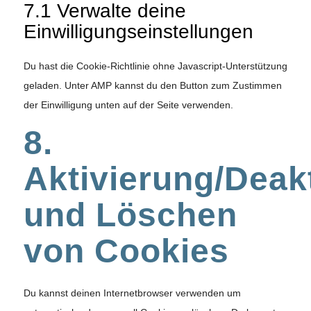
7.1 Verwalte deine
Einwilligungseinstellungen
Du hast die Cookie-Richtlinie ohne Javascript-Unterstützung
geladen. Unter AMP kannst du den Button zum Zustimmen
der Einwilligung unten auf der Seite verwenden.
8.
Aktivierung/Deak
und Löschen
von Cookies
Du kannst deinen Internetbrowser verwenden um