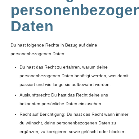
personenbezoge
Daten
Du hast folgende Rechte in Bezug auf deine
personenbezogenen Daten:
Du hast das Recht zu erfahren, warum deine
personenbezogenen Daten benötigt werden, was damit
passiert und wie lange sie aufbewahrt werden.
Auskunftsrecht: Du hast das Recht deine uns
bekannten persönliche Daten einzusehen.
Recht auf Berichtigung: Du hast das Recht wann immer
du wünscht, deine personenbezogenen Daten zu
ergänzen, zu korrigieren sowie gelöscht oder blockiert