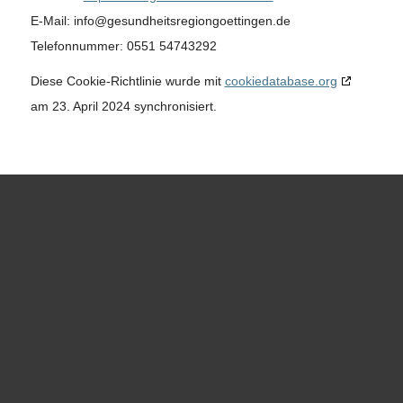
E-Mail:
info@
gesundheitsregiongoettingen.de
Telefonnummer: 0551 54743292
Diese Cookie-Richtlinie wurde mit
cookiedatabase.org
am 23. April 2024 synchronisiert.