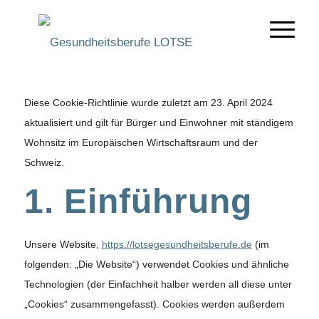
Diese Cookie-Richtlinie wurde zuletzt am 23. April 2024
aktualisiert und gilt für Bürger und Einwohner mit ständigem
Wohnsitz im Europäischen Wirtschaftsraum und der
Schweiz.
1. Einführung
Unsere Website,
https://lotsegesundheitsberufe.de
(im
folgenden: „Die Website“) verwendet Cookies und ähnliche
Technologien (der Einfachheit halber werden all diese unter
„Cookies“ zusammengefasst). Cookies werden außerdem