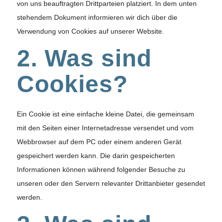
von uns beauftragten Drittparteien platziert. In dem unten
stehendem Dokument informieren wir dich über die
Verwendung von Cookies auf unserer Website.
2. Was sind
Cookies?
Ein Cookie ist eine einfache kleine Datei, die gemeinsam
mit den Seiten einer Internetadresse versendet und vom
Webbrowser auf dem PC oder einem anderen Gerät
gespeichert werden kann. Die darin gespeicherten
Informationen können während folgender Besuche zu
unseren oder den Servern relevanter Drittanbieter gesendet
werden.