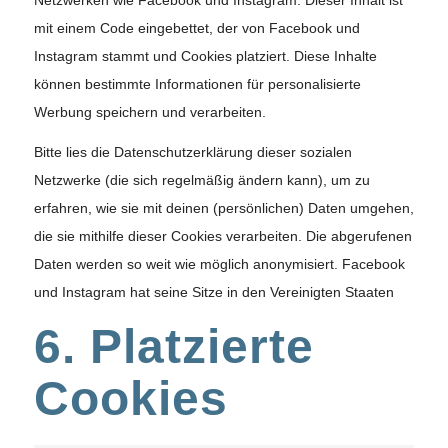
Netzwerken wie Facebook und Instagram. Dieser Inhalt ist
mit einem Code eingebettet, der von Facebook und
Instagram stammt und Cookies platziert. Diese Inhalte
können bestimmte Informationen für personalisierte
Werbung speichern und verarbeiten.
Bitte lies die Datenschutzerklärung dieser sozialen
Netzwerke (die sich regelmäßig ändern kann), um zu
erfahren, wie sie mit deinen (persönlichen) Daten umgehen,
die sie mithilfe dieser Cookies verarbeiten. Die abgerufenen
Daten werden so weit wie möglich anonymisiert. Facebook
und Instagram hat seine Sitze in den Vereinigten Staaten
6. Platzierte
Cookies