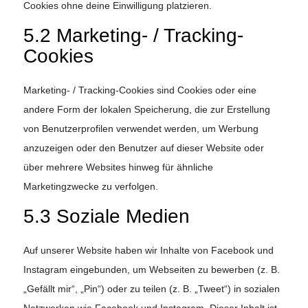
Cookies ohne deine Einwilligung platzieren.
5.2 Marketing- / Tracking-
Cookies
Marketing- / Tracking-Cookies sind Cookies oder eine
andere Form der lokalen Speicherung, die zur Erstellung
von Benutzerprofilen verwendet werden, um Werbung
anzuzeigen oder den Benutzer auf dieser Website oder
über mehrere Websites hinweg für ähnliche
Marketingzwecke zu verfolgen.
5.3 Soziale Medien
Auf unserer Website haben wir Inhalte von Facebook und
Instagram eingebunden, um Webseiten zu bewerben (z. B.
„Gefällt mir“, „Pin“) oder zu teilen (z. B. „Tweet“) in sozialen