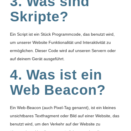
3. Was sind
Skripte?
Ein Script ist ein Stück Programmcode, das benutzt wird,
um unserer Website Funktionalität und Interaktivität zu
ermöglichen. Dieser Code wird auf unseren Servern oder
auf deinem Gerät ausgeführt.
4. Was ist ein
Web Beacon?
Ein Web-Beacon (auch Pixel-Tag genannt), ist ein kleines
unsichtbares Textfragment oder Bild auf einer Website, das
benutzt wird, um den Verkehr auf der Website zu