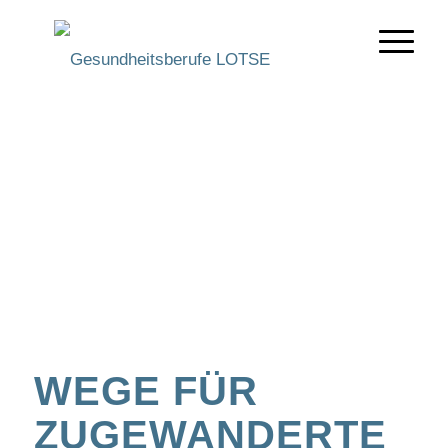
WEGE FÜR
ZUGEWANDERTE