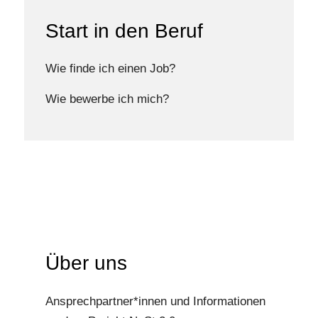
Start in den Beruf
Wie finde ich einen Job?
Wie bewerbe ich mich?
Über uns
Ansprechpartner*innen und Informationen