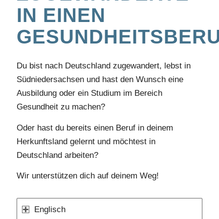
IN EINEN
GESUNDHEITSBER
Du bist nach Deutschland zugewandert, lebst in
Südniedersachsen und hast den Wunsch eine
Ausbildung oder ein Studium im Bereich
Gesundheit zu machen?
Oder hast du bereits einen Beruf in deinem
Herkunftsland gelernt und möchtest in
Deutschland arbeiten?
Wir unterstützen dich auf deinem Weg!
Englisch