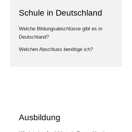
Schule in Deutschland
Welche Bildungsabschlüsse gibt es in
Deutschland?
Welchen Abschluss benötige ich?
Ausbildung