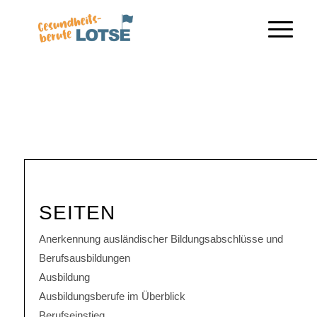
SEITEN
Anerkennung ausländischer Bildungsabschlüsse und
Berufsausbildungen
Ausbildung
Ausbildungsberufe im Überblick
Berufseinstieg