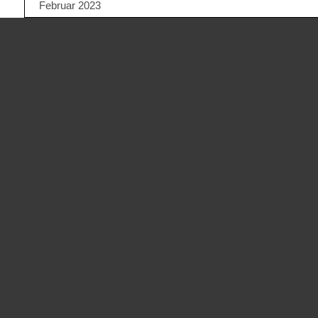
Februar 2023