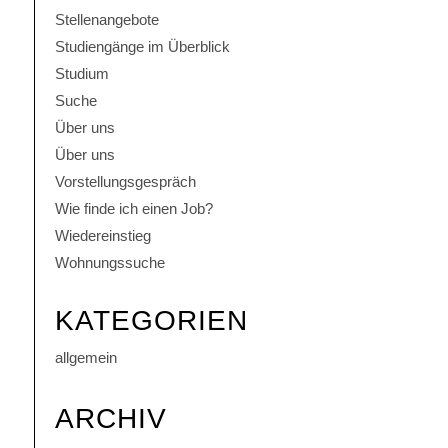
Stellenangebote
Studiengänge im Überblick
Studium
Suche
Über uns
Über uns
Vorstellungsgespräch
Wie finde ich einen Job?
Wiedereinstieg
Wohnungssuche
KATEGORIEN
allgemein
ARCHIV