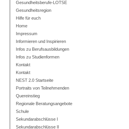
Gesundheitsberufe-LOTSE
Gesundheitsregion
Hilfe für euch
Home
Impressum
Informieren und Inspirieren
Infos zu Berufsausbildungen
Infos zu Studienformen
Kontakt
Kontakt
NEST 2.0 Startseite
Portraits von Teilnehmenden
Quereinstieg
Regionale Beratungsangebote
Schule
Sekundarabschlüsse I
Sekundarabschlüsse II