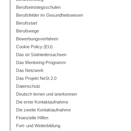
Berufseinstiegsschulen
Berufsfelder im Gesundheitswesen
Berufsstart
Berufswege
Bewerbungsverfahren
Cookie Policy (EU)
Das ist Südniedersachsen
Das Mentoring-Programm
Das Netzwerk
Das Projekt NeSt 2.0
Datenschutz
Deutsch lernen und anerkennen
Die erste Kontaktaufnahme
Die zweite Kontaktaufnahme
Finanzielle Hilfen
Fort- und Weiterbildung