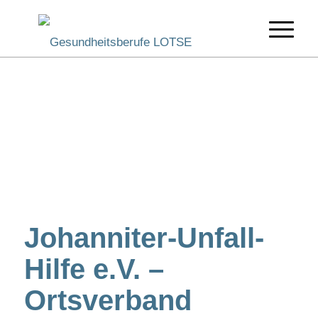
Johanniter-Unfall-
Hilfe e.V. –
Ortsverband