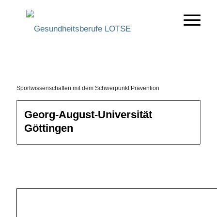
Sportwissenschaften mit dem Schwerpunkt Prävention
Bildungsweg wählen
Georg-August-Universität
Göttingen
Filtern