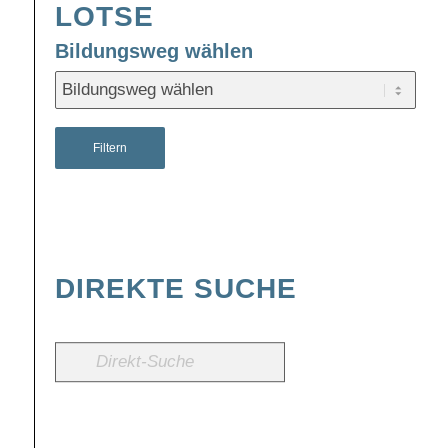
LOTSE
Bildungsweg wählen
Filtern
DIREKTE SUCHE