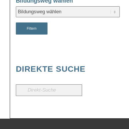
Bildungsweg wählen
Filtern
DIREKTE SUCHE