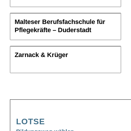
Malteser Berufsfachschule für
Pflegekräfte – Duderstadt
Zarnack & Krüger
LOTSE