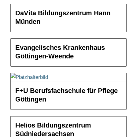
DaVita Bildungszentrum Hann
Münden
Evangelisches Krankenhaus
Göttingen-Weende
F+U Berufsfachschule für Pflege
Göttingen
Helios Bildungszentrum
Südniedersachsen