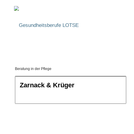
Beratung in der Pflege
Bildungswe
Zarnack & Krüger
Filtern