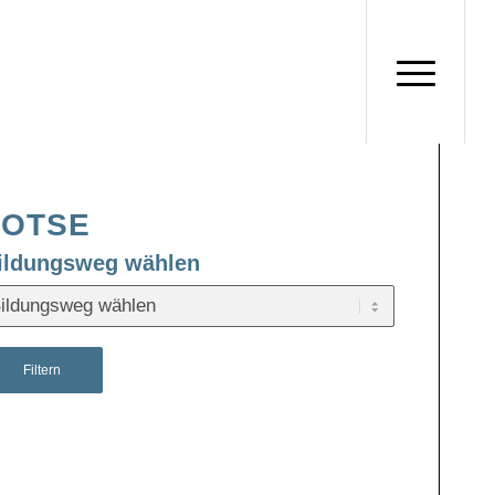
LOTSE
ildungsweg wählen
Filtern