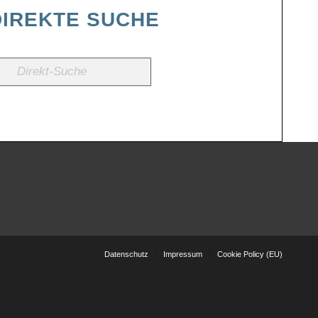
DIREKTE SUCHE
Datenschutz
Impressum
Cookie Policy (EU)