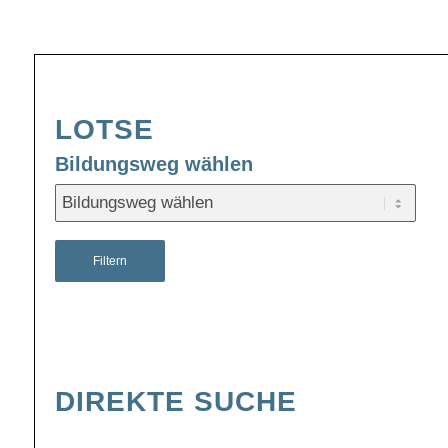
LOTSE
Bildungsweg wählen
Filtern
DIREKTE SUCHE