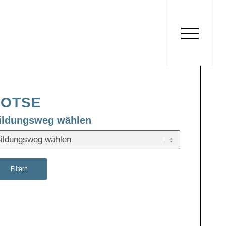
LOTSE
ildungsweg wählen
Filtern