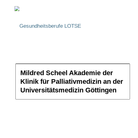
Mildred Scheel Akademie der
Klinik für Palliativmedizin an der
Bildungswe
Universitätsmedizin Göttingen
Filtern