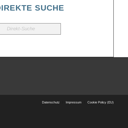
DIREKTE SUCHE
Datenschutz
Impressum
Cookie Policy (EU)